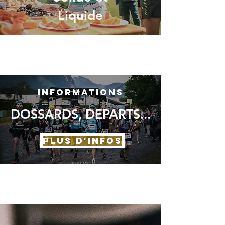
Liquide
INFORMATIONS
DOSSARDS, DEPARTS...
PLUS D'INFOS