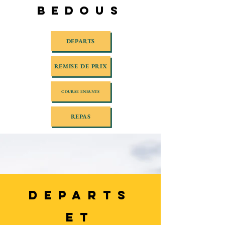
Bedous
DEPARTS
REMISE DE PRIX
COURSE ENFANTS
REPAS
DEPARTS
ET