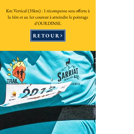
Km Vertical (35km) : 1 récompense sera offerte à
la 1ére et au 1er coureur à atteindre le pointage
d'OURDINSE.
RETOUR