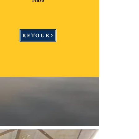
14h30
RETOUR