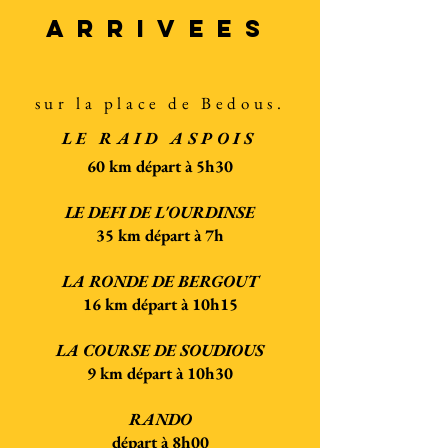
ARRIVEES
sur la place de Bedous.
LE RAID ASPOIS
60 km départ à 5h30
LE DEFI DE L'OURDINSE
35 km départ à 7h
LA RONDE DE BERGOUT
16 km départ à 10h15
LA COURSE DE SOUDIOUS
9 km départ à 10h30
RANDO
départ à 8h00