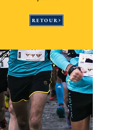
RETOUR