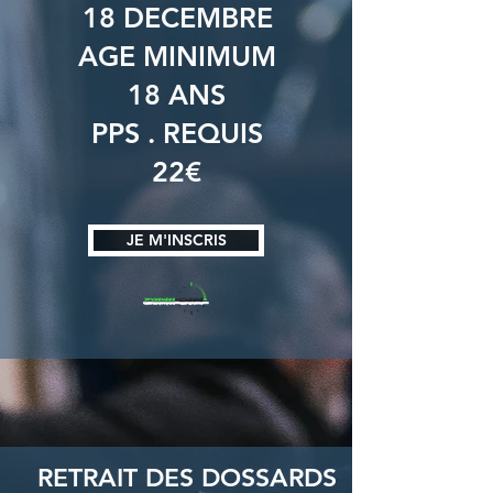
18 DECEMBRE
AGE MINIMUM
18 ANS
PPS . REQUIS
22€
JE M'INSCRIS
RETRAIT DES DOSSARDS