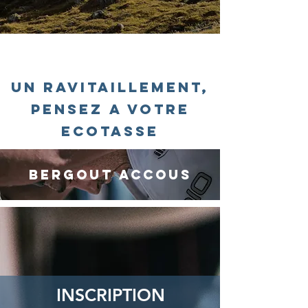
UN RAVITAILLEMENT,
PENSEZ A VOTRE
ECOTASSE
Bergout Accous
INSCRIPTION