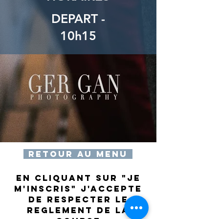
DEPART -
10h15
RETOUR AU MENU
EN CLIQUANT SUR "JE
M'INSCRIS" J'ACCEPTE
DE RESPECTER LE
REGLEMENT de la