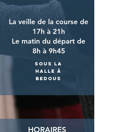
La veille de la course de
17h à 21h
Le matin du départ de
8h à 9h45
sous la
halle à
Bedous
HORAIRES