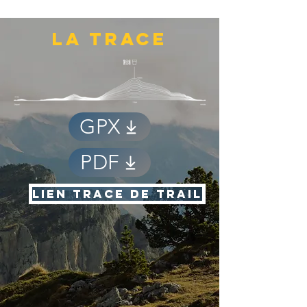
LA TRACE
GPX
PDF
LIEN TRACE DE TRAIL