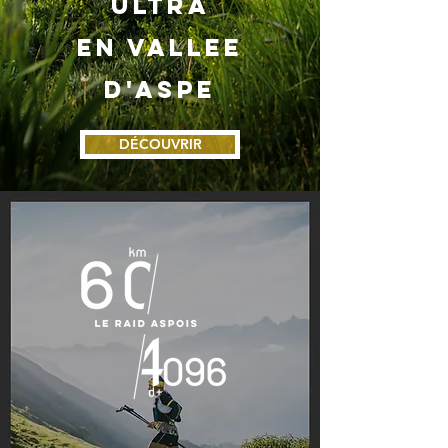
ULTRA
EN VALLEE
d'ASPE
DÉCOUVRIR