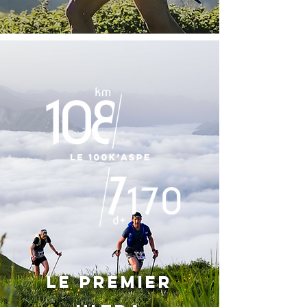
LE PREMIER